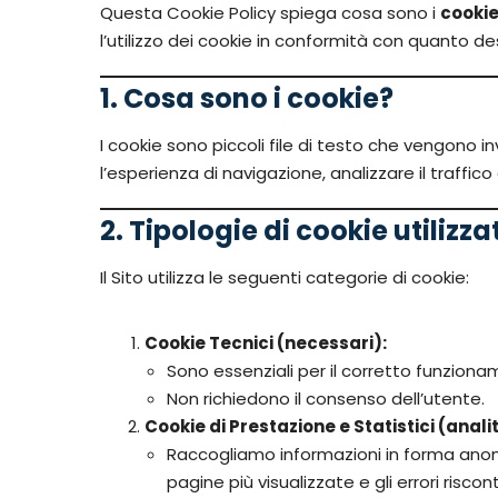
Questa Cookie Policy spiega cosa sono i
cooki
l’utilizzo dei cookie in conformità con quanto de
1. Cosa sono i cookie?
I cookie sono piccoli file di testo che vengono i
l’esperienza di navigazione, analizzare il traff
2. Tipologie di cookie utilizzat
Il Sito utilizza le seguenti categorie di cookie:
Cookie Tecnici (necessari):
Sono essenziali per il corretto funzioname
Non richiedono il consenso dell’utente.
Cookie di Prestazione e Statistici (analit
Raccogliamo informazioni in forma anoni
pagine più visualizzate e gli errori riscont