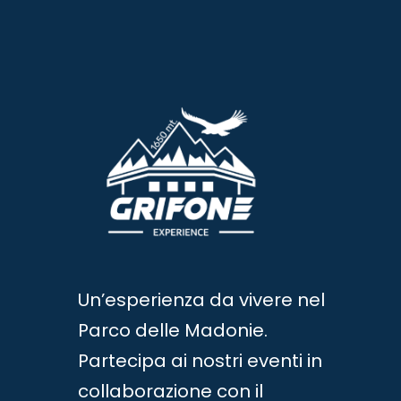
Un’esperienza da vivere nel
Parco delle Madonie.
Partecipa ai nostri eventi in
collaborazione con il