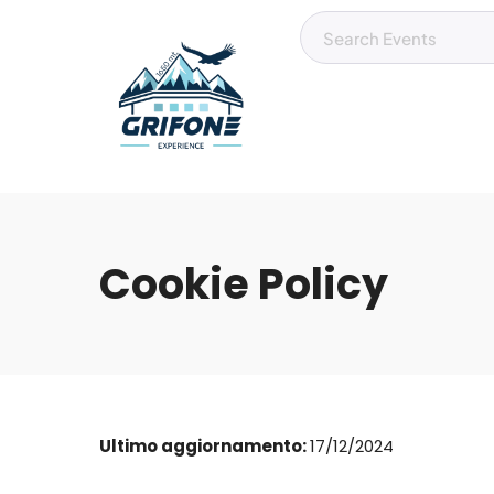
Cookie Policy
Ultimo aggiornamento:
17/12/2024