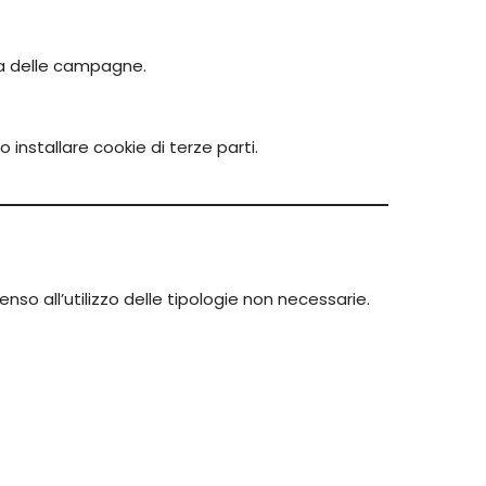
acia delle campagne.
installare cookie di terze parti.
nso all’utilizzo delle tipologie non necessarie.