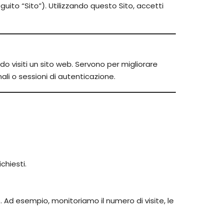
guito “Sito”). Utilizzando questo Sito, accetti
do visiti un sito web. Servono per migliorare
li o sessioni di autenticazione.
chiesti.
 Ad esempio, monitoriamo il numero di visite, le