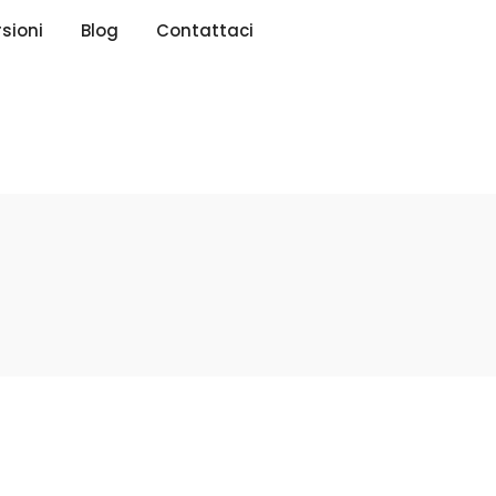
rsioni
Blog
Contattaci