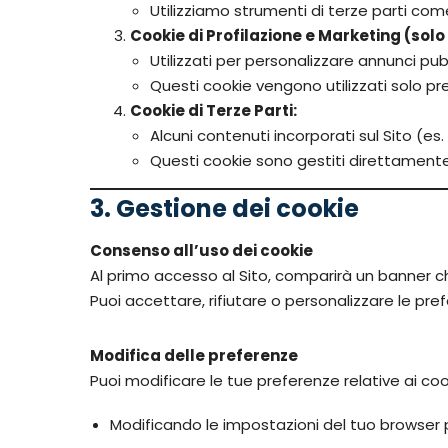
Utilizziamo strumenti di terze parti co
Cookie di Profilazione e Marketing (sol
Utilizzati per personalizzare annunci pub
Questi cookie vengono utilizzati solo pr
Cookie di Terze Parti:
Alcuni contenuti incorporati sul Sito (e
Questi cookie sono gestiti direttamente da
3. Gestione dei cookie
Consenso all’uso dei cookie
Al primo accesso al Sito, comparirà un banner che 
Puoi accettare, rifiutare o personalizzare le pre
Modifica delle preferenze
Puoi modificare le tue preferenze relative ai co
Modificando le impostazioni del tuo browser pe