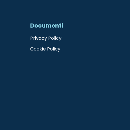
Documenti
Privacy Policy
Cookie Policy