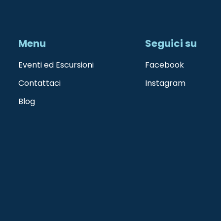
Menu
Seguici su
Eventi ed Escursioni
Facebook
Contattaci
Instagram
Blog