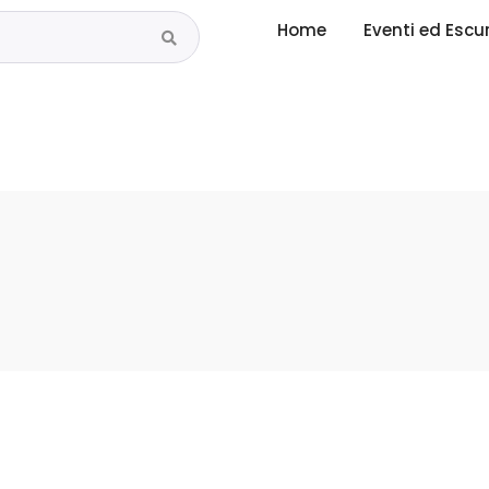
Home
Eventi ed Escu