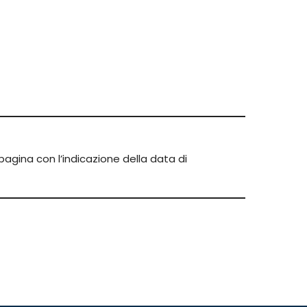
pagina con l’indicazione della data di